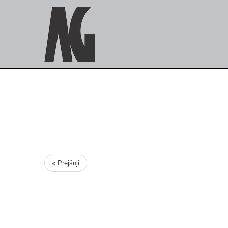
« Prejšnji